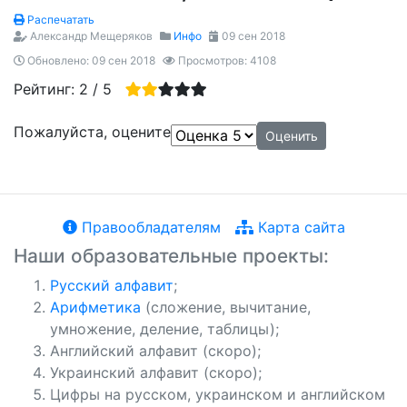
Распечатать
Александр Мещеряков
Инфо
09 сен 2018
Обновлено: 09 сен 2018
Просмотров: 4108
Рейтинг:
2
/
5
Пожалуйста, оцените
Правообладателям
Карта сайта
Наши образовательные проекты:
Русский алфавит
;
Арифметика
(сложение, вычитание,
умножение, деление, таблицы);
Английский алфавит (скоро);
Украинский алфавит (скоро);
Цифры на русском, украинском и английском