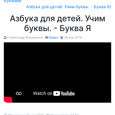
Буквами
Азбука для детей. Учим буквы. - Буква Ю
Азбука для детей. Учим
буквы. - Буква Я
Александр Мещеряков
Видео
28 апр 2018