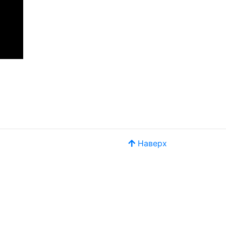
Наверх