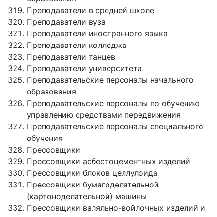
Преподаватели в средней школе
Преподаватели вуза
Преподаватели иностранного языка
Преподаватели колледжа
Преподаватели танцев
Преподаватели университета
Преподавательские персоналы начального
образования
Преподавательские персоналы по обучению
управлению средствами передвижения
Преподавательские персоналы специального
обучения
Прессовщики
Прессовщики асбестоцементных изделий
Прессовщики блоков целлулоида
Прессовщики бумагоделательной
(картоноделательной) машины
Прессовщики валяльно-войлочных изделий и