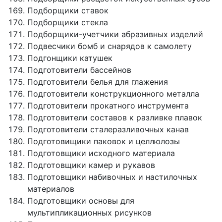
Подборщики ставок
Подборщики стекла
Подборщики-учетчики абразивных изделий
Подвесчики бомб и снарядов к самолету
Подгонщики катушек
Подготовители бассейнов
Подготовители белья для глажения
Подготовители конструкционного металла
Подготовители прокатного инструмента
Подготовители составов к разливке плавок
Подготовители сталеразливочных канав
Подготовищики паковок и целлюлозы
Подготовщики исходного материала
Подготовщики камер и рукавов
Подготовщики набивочных и настилочных
материалов
Подготовщики основы для
мультипликационных рисунков