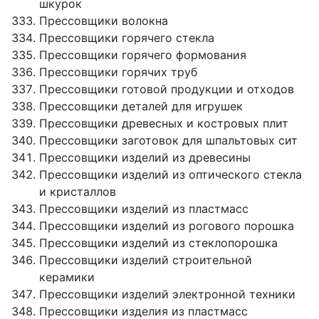
шкурок
Прессовщики волокна
Прессовщики горячего стекла
Прессовщики горячего формования
Прессовщики горячих труб
Прессовщики готовой продукции и отходов
Прессовщики деталей для игрушек
Прессовщики древесных и костровых плит
Прессовщики заготовок для шпальтовых сит
Прессовщики изделий из древесины
Прессовщики изделий из оптического стекла
и кристаллов
Прессовщики изделий из пластмасс
Прессовщики изделий из рогового порошка
Прессовщики изделий из стеклопорошка
Прессовщики изделий строительной
керамики
Прессовщики изделий электронной техники
Прессовщики изделия из пластмасс