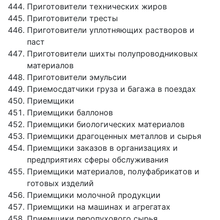
Приготовители технических жиров
Приготовители тресты
Приготовители уплотняющих растворов и
паст
Приготовители шихты полупроводниковых
материалов
Приготовители эмульсии
Приемосдатчики груза и багажа в поездах
Приемщики
Приемщики баллонов
Приемщики биологических материалов
Приемщики драгоценных металлов и сырья
Приемщики заказов в организациях и
предприятиях сферы обслуживания
Приемщики материалов, полуфабрикатов и
готовых изделий
Приемщики молочной продукции
Приемщики на машинах и агрегатах
Приемщики перопухового сырья