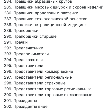
Правщики абразивных кругов
Правщики меховых шкурок и скроев изделий
Правщики проволоки и плетенки
Правщики технологической оснастки
Практики нетрадиционной медицины
Прапорщики
Прапорщики старшие
Прачки
Предпечатники
Предприниматели
Предсказатели
Представители
Представители коммерческие
Представители региональные
Представители страховые
Представители торговые региональные
Представители торговые эксклюзивные
Президенты
Президенты вице