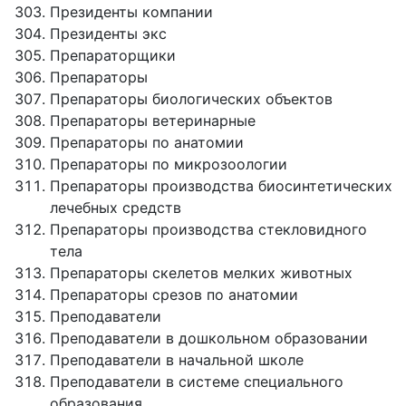
Президенты компании
Президенты экс
Препараторщики
Препараторы
Препараторы биологических объектов
Препараторы ветеринарные
Препараторы по анатомии
Препараторы по микрозоологии
Препараторы производства биосинтетических
лечебных средств
Препараторы производства стекловидного
тела
Препараторы скелетов мелких животных
Препараторы срезов по анатомии
Преподаватели
Преподаватели в дошкольном образовании
Преподаватели в начальной школе
Преподаватели в системе специального
образования