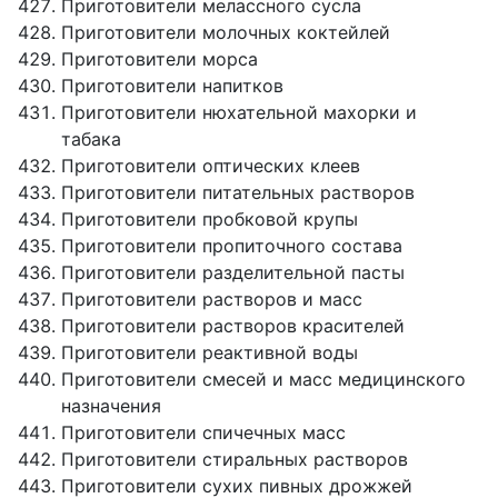
Приготовители мелассного сусла
Приготовители молочных коктейлей
Приготовители морса
Приготовители напитков
Приготовители нюхательной махорки и
табака
Приготовители оптических клеев
Приготовители питательных растворов
Приготовители пробковой крупы
Приготовители пропиточного состава
Приготовители разделительной пасты
Приготовители растворов и масс
Приготовители растворов красителей
Приготовители реактивной воды
Приготовители смесей и масс медицинского
назначения
Приготовители спичечных масс
Приготовители стиральных растворов
Приготовители сухих пивных дрожжей