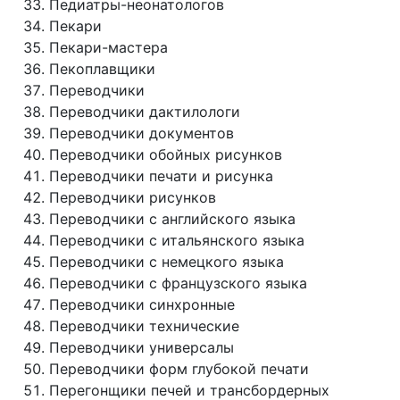
Педиатры-неонатологов
Пекари
Пекари-мастера
Пекоплавщики
Переводчики
Переводчики дактилологи
Переводчики документов
Переводчики обойных рисунков
Переводчики печати и рисунка
Переводчики рисунков
Переводчики с английского языка
Переводчики с итальянского языка
Переводчики с немецкого языка
Переводчики с французского языка
Переводчики синхронные
Переводчики технические
Переводчики универсалы
Переводчики форм глубокой печати
Перегонщики печей и трансбордерных