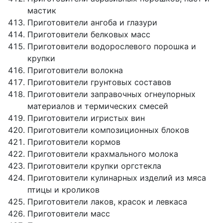
мастик
Приготовители ангоба и глазури
Приготовители белковых масс
Приготовители водорослевого порошка и
крупки
Приготовители волокна
Приготовители грунтовых составов
Приготовители заправочных огнеупорных
материалов и термических смесей
Приготовители игристых вин
Приготовители композиционных блоков
Приготовители кормов
Приготовители крахмального молока
Приготовители крупки оргстекла
Приготовители кулинарных изделий из мяса
птицы и кроликов
Приготовители лаков, красок и левкаса
Приготовители масс