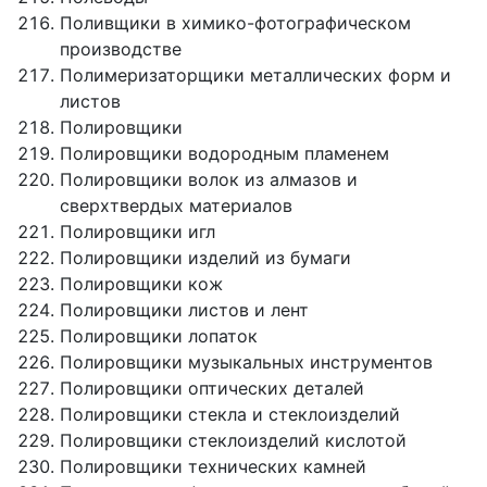
Поливщики в химико-фотографическом
производстве
Полимеризаторщики металлических форм и
листов
Полировщики
Полировщики водородным пламенем
Полировщики волок из алмазов и
сверхтвердых материалов
Полировщики игл
Полировщики изделий из бумаги
Полировщики кож
Полировщики листов и лент
Полировщики лопаток
Полировщики музыкальных инструментов
Полировщики оптических деталей
Полировщики стекла и стеклоизделий
Полировщики стеклоизделий кислотой
Полировщики технических камней