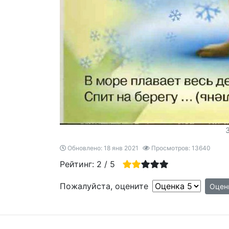
З
Обновлено: 18 янв 2021
Просмотров: 13640
Рейтинг:
2
/
5
Пожалуйста, оцените