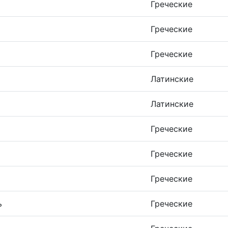
Греческие
Греческие
Греческие
Латинские
Латинские
Греческие
Греческие
Греческие
ь
Греческие