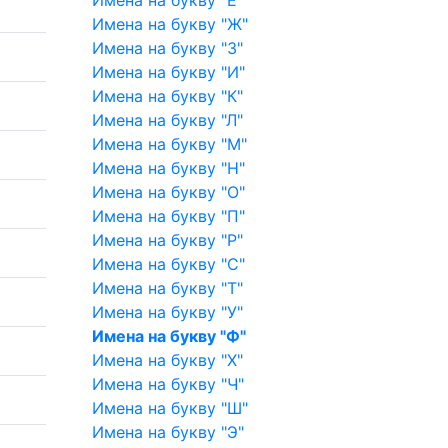
Имена на букву "Ж"
Имена на букву "З"
Имена на букву "И"
Имена на букву "К"
Имена на букву "Л"
Имена на букву "М"
Имена на букву "Н"
Имена на букву "О"
Имена на букву "П"
Имена на букву "Р"
Имена на букву "С"
Имена на букву "Т"
Имена на букву "У"
Имена на букву "Ф"
Имена на букву "Х"
Имена на букву "Ч"
Имена на букву "Ш"
Имена на букву "Э"