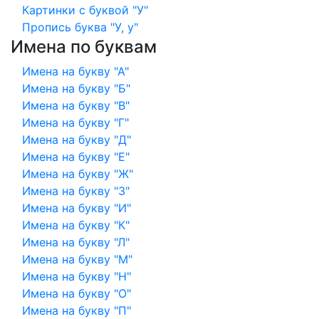
Картинки с буквой "У"
Пропись буква "У, у"
Имена по буквам
Имена на букву "А"
Имена на букву "Б"
Имена на букву "В"
Имена на букву "Г"
Имена на букву "Д"
Имена на букву "Е"
Имена на букву "Ж"
Имена на букву "З"
Имена на букву "И"
Имена на букву "К"
Имена на букву "Л"
Имена на букву "М"
Имена на букву "Н"
Имена на букву "О"
Имена на букву "П"