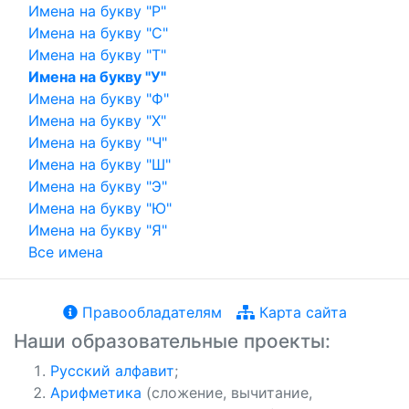
Имена на букву "Р"
Имена на букву "С"
Имена на букву "Т"
Имена на букву "У"
Имена на букву "Ф"
Имена на букву "Х"
Имена на букву "Ч"
Имена на букву "Ш"
Имена на букву "Э"
Имена на букву "Ю"
Имена на букву "Я"
Все имена
Правообладателям
Карта сайта
Наши образовательные проекты:
Русский алфавит
;
Арифметика
(сложение, вычитание,