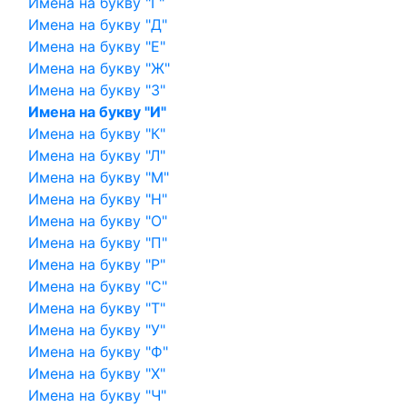
Имена на букву "Г"
Имена на букву "Д"
Имена на букву "Е"
Имена на букву "Ж"
Имена на букву "З"
Имена на букву "И"
Имена на букву "К"
Имена на букву "Л"
Имена на букву "М"
Имена на букву "Н"
Имена на букву "О"
Имена на букву "П"
Имена на букву "Р"
Имена на букву "С"
Имена на букву "Т"
Имена на букву "У"
Имена на букву "Ф"
Имена на букву "Х"
Имена на букву "Ч"