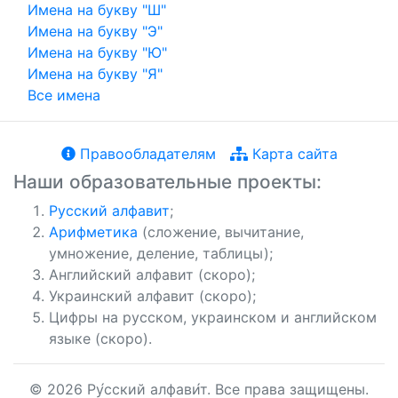
Имена на букву "Ш"
Имена на букву "Э"
Имена на букву "Ю"
Имена на букву "Я"
Все имена
Правообладателям
Карта сайта
Наши образовательные проекты:
Русский алфавит
;
Арифметика
(сложение, вычитание,
умножение, деление, таблицы);
Английский алфавит (скоро);
Украинский алфавит (скоро);
Цифры на русском, украинском и английском
языке (скоро).
© 2026 Ру́сский алфави́т. Все права защищены.