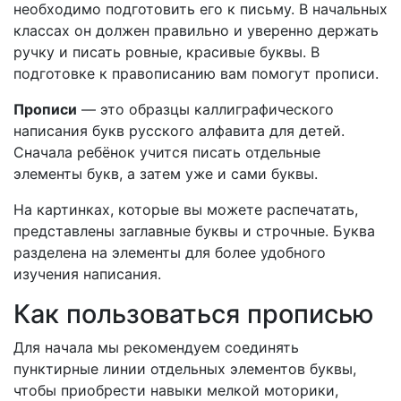
необходимо подготовить его к письму. В начальных
классах он должен правильно и уверенно держать
ручку и писать ровные, красивые буквы. В
подготовке к правописанию вам помогут прописи.
Прописи
— это образцы каллиграфического
написания букв русского алфавита для детей.
Сначала ребёнок учится писать отдельные
элементы букв, а затем уже и сами буквы.
На картинках, которые вы можете распечатать,
представлены заглавные буквы и строчные. Буква
разделена на элементы для более удобного
изучения написания.
Как пользоваться прописью
Для начала мы рекомендуем соединять
пунктирные линии отдельных элементов буквы,
чтобы приобрести навыки мелкой моторики,