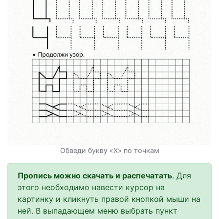
Обведи букву «Х» по точкам
Пропись можно скачать и распечатать
. Для
этого необходимо навести курсор на
картинку и кликнуть правой кнопкой мыши на
ней. В выпадающем меню выбрать пункт