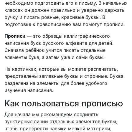
необходимо подготовить его к письму. В начальных
классах он должен правильно и уверенно держать
ручку и писать ровные, красивые буквы. В
подготовке к правописанию вам помогут прописи.
Прописи
— это образцы каллиграфического
написания букв русского алфавита для детей.
Сначала ребёнок учится писать отдельные
элементы букв, а затем уже и сами буквы.
На картинках, которые вы можете распечатать,
представлены заглавные буквы и строчные. Буква
разделена на элементы для более удобного
изучения написания.
Как пользоваться прописью
Для начала мы рекомендуем соединять
пунктирные линии отдельных элементов буквы,
чтобы приобрести навыки мелкой моторики,