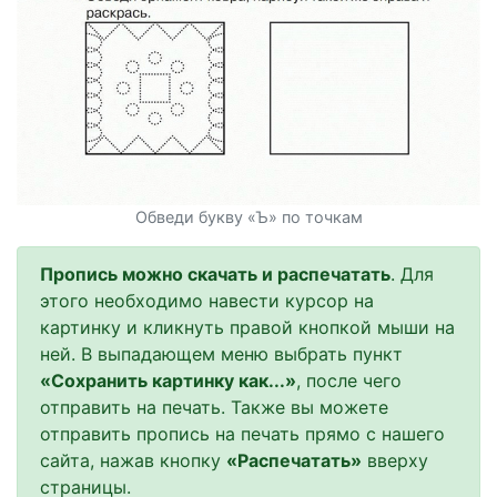
Обведи букву «Ъ» по точкам
Пропись можно скачать и распечатать
. Для
этого необходимо навести курсор на
картинку и кликнуть правой кнопкой мыши на
ней. В выпадающем меню выбрать пункт
«Сохранить картинку как...»
, после чего
отправить на печать. Также вы можете
отправить пропись на печать прямо с нашего
сайта, нажав кнопку
«Распечатать»
вверху
страницы.