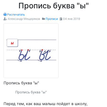
Пропись буква "ы"
Распечатать
Александр Мещеряков
Прописи
04 янв 2019
Пропись буква "ы"
Пропись буква "ы"
Перед тем, как ваш малыш пойдет в школу,