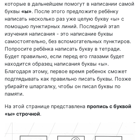
которые в дальнейшем помогут в написании самой
буквы
«ы»
. После этого предложите ребёнку
написать несколько раз уже целую букву «ы» с
помощью пунктирных линий. Последний этап
изучения написания - это написание буквы
самостоятельно, без вспомогательных пунктиров.
Попросите ребёнка написать букву в тетради.
Будет правильно, если перед его глазами будет
находится образец написания буквы «ы».
Благодаря этому, первое время ребенок сможет
подглядывать как правильно писать буквы. Позже
убирайте шпаргалку, чтобы он писал буквы по
памяти.
На этой странице представлена
пропись с буквой
«ы» строчной
.