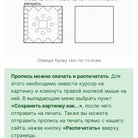
Обведи букву «Ы» по точкам
Пропись можно скачать и распечатать
. Для
этого необходимо навести курсор на
картинку и кликнуть правой кнопкой мыши на
ней. В выпадающем меню выбрать пункт
«Сохранить картинку как...»
, после чего
отправить на печать. Также вы можете
отправить пропись на печать прямо с нашего
сайта, нажав кнопку
«Распечатать»
вверху
страницы.