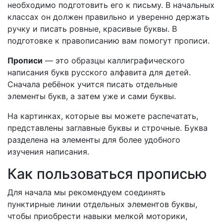
необходимо подготовить его к письму. В начальных
классах он должен правильно и уверенно держать
ручку и писать ровные, красивые буквы. В
подготовке к правописанию вам помогут прописи.
Прописи
— это образцы каллиграфического
написания букв русского алфавита для детей.
Сначала ребёнок учится писать отдельные
элементы букв, а затем уже и сами буквы.
На картинках, которые вы можете распечатать,
представлены заглавные буквы и строчные. Буква
разделена на элементы для более удобного
изучения написания.
Как пользоваться прописью
Для начала мы рекомендуем соединять
пунктирные линии отдельных элементов буквы,
чтобы приобрести навыки мелкой моторики,