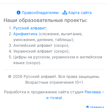
Правообладателям
Карта сайта
Наши образовательные проекты:
Русский алфавит
;
Арифметика
(сложение, вычитание,
умножение, деление, таблицы);
Английский алфавит (скоро);
Украинский алфавит (скоро);
Цифры на русском, украинском и английском
языке (скоро).
© 2026 Ру́сский алфави́т. Все права защищены.
Возрастные ограничения (0+)
Разработка и продвижение сайта студия
Реклама –
и точка!
Наверх