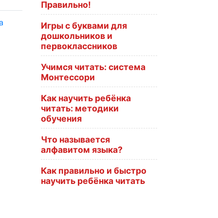
Правильно!
а
Игры с буквами для
дошкольников и
первоклассников
Учимся читать: система
Монтессори
Как научить ребёнка
читать: методики
обучения
Что называется
алфавитом языка?
Как правильно и быстро
научить ребёнка читать