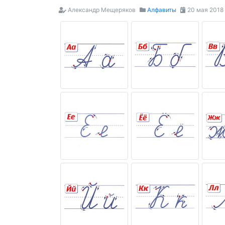
Александр Мещеряков
Алфавиты
20 мая 2018