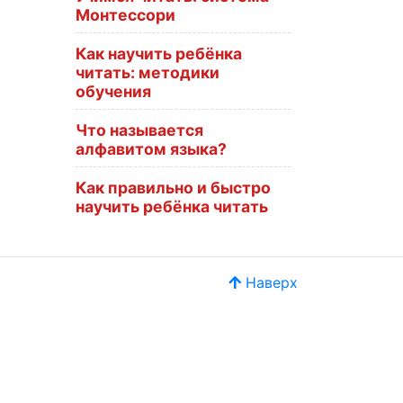
Монтессори
Как научить ребёнка
читать: методики
обучения
Что называется
алфавитом языка?
Как правильно и быстро
научить ребёнка читать
Наверх