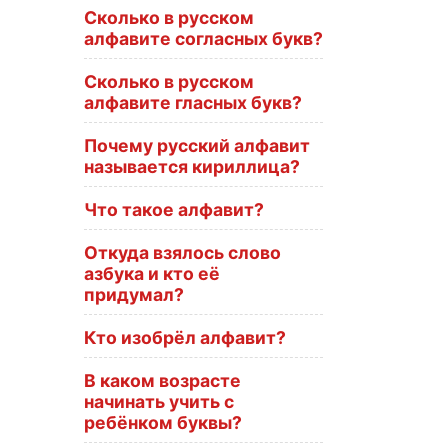
Сколько в русском
алфавите согласных букв?
Сколько в русском
алфавите гласных букв?
Почему русский алфавит
называется кириллица?
Что такое алфавит?
Откуда взялось слово
азбука и кто её
придумал?
Кто изобрёл алфавит?
В каком возрасте
начинать учить с
ребёнком буквы?