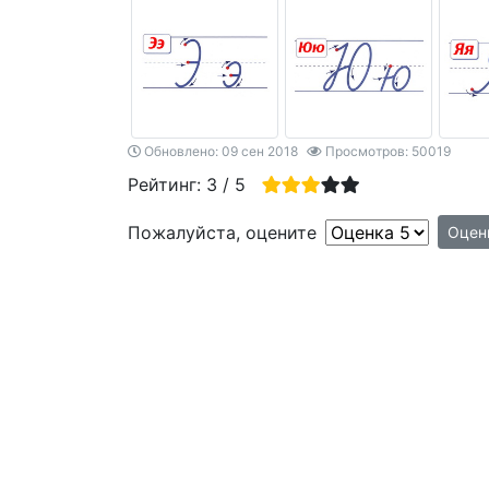
Обновлено: 09 сен 2018
Просмотров: 50019
Рейтинг:
3
/
5
Пожалуйста, оцените