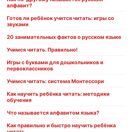
алфавит?
Готов ли ребёнок учится читать: игры со
звуками
20 занимательных фактов о русском языке
Учимся читать. Правильно!
Игры с буквами для дошкольников и
первоклассников
Учимся читать: система Монтессори
Как научить ребёнка читать: методики
обучения
Что называется алфавитом языка?
Как правильно и быстро научить ребёнка
читать