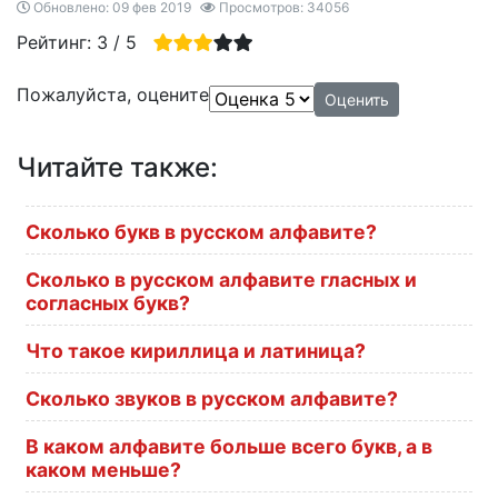
Обновлено: 09 фев 2019
Просмотров: 34056
Рейтинг:
3
/
5
Пожалуйста, оцените
Читайте также:
Сколько букв в русском алфавите?
Сколько в русском алфавите гласных и
согласных букв?
Что такое кириллица и латиница?
Сколько звуков в русском алфавите?
В каком алфавите больше всего букв, а в
каком меньше?