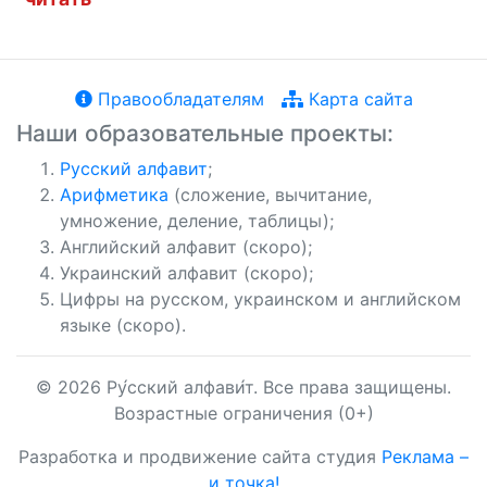
Правообладателям
Карта сайта
Наши образовательные проекты:
Русский алфавит
;
Арифметика
(сложение, вычитание,
умножение, деление, таблицы);
Английский алфавит (скоро);
Украинский алфавит (скоро);
Цифры на русском, украинском и английском
языке (скоро).
© 2026 Ру́сский алфави́т. Все права защищены.
Возрастные ограничения (0+)
Разработка и продвижение сайта студия
Реклама –
и точка!