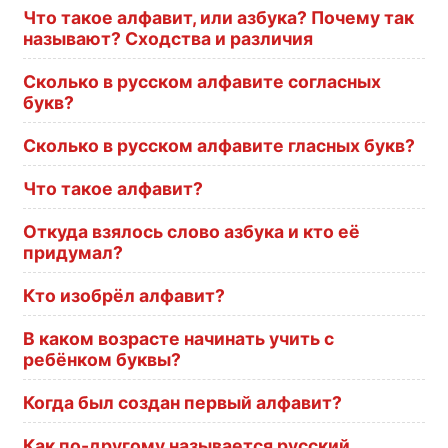
Что такое алфавит, или азбука? Почему так
называют? Сходства и различия
Сколько в русском алфавите согласных
букв?
Сколько в русском алфавите гласных букв?
Что такое алфавит?
Откуда взялось слово азбука и кто её
придумал?
Кто изобрёл алфавит?
В каком возрасте начинать учить с
ребёнком буквы?
Когда был создан первый алфавит?
Как по-другому называется русский