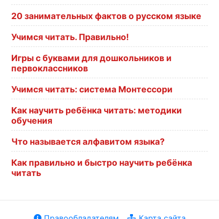
20 занимательных фактов о русском языке
Учимся читать. Правильно!
Игры с буквами для дошкольников и
первоклассников
Учимся читать: система Монтессори
Как научить ребёнка читать: методики
обучения
Что называется алфавитом языка?
Как правильно и быстро научить ребёнка
читать
Правообладателям
Карта сайта