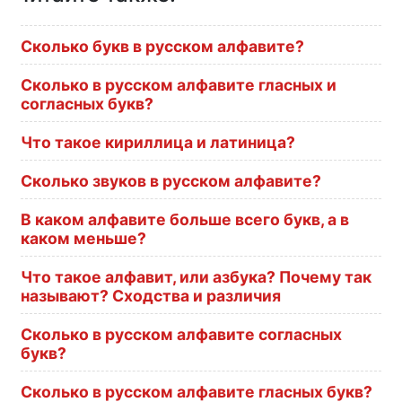
Сколько букв в русском алфавите?
Сколько в русском алфавите гласных и
согласных букв?
Что такое кириллица и латиница?
Сколько звуков в русском алфавите?
В каком алфавите больше всего букв, а в
каком меньше?
Что такое алфавит, или азбука? Почему так
называют? Сходства и различия
Сколько в русском алфавите согласных
букв?
Сколько в русском алфавите гласных букв?