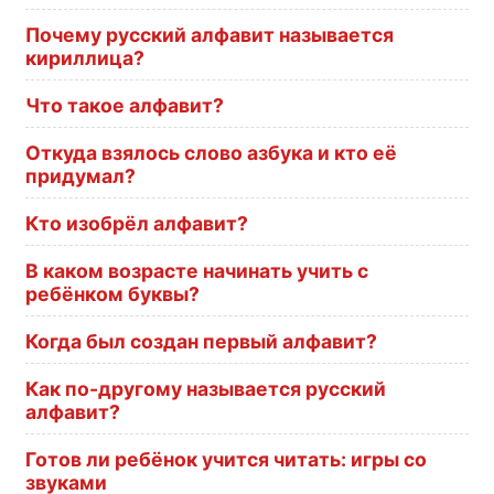
Почему русский алфавит называется
кириллица?
Что такое алфавит?
Откуда взялось слово азбука и кто её
придумал?
Кто изобрёл алфавит?
В каком возрасте начинать учить с
ребёнком буквы?
Когда был создан первый алфавит?
Как по-другому называется русский
алфавит?
Готов ли ребёнок учится читать: игры со
звуками