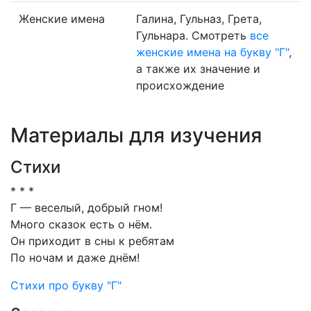
Женские имена
Галина, Гульназ, Грета,
Гульнара. Смотреть
все
женские имена на букву "Г"
,
а также их значение и
происхождение
Материалы для изучения
Стихи
* * *
Г — веселый, добрый гном!
Много сказок есть о нём.
Он приходит в сны к ребятам
По ночам и даже днём!
Стихи про букву "Г"