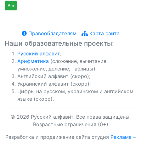
Все
Правообладателям
Карта сайта
Наши образовательные проекты:
Русский алфавит
;
Арифметика
(сложение, вычитание,
умножение, деление, таблицы);
Английский алфавит (скоро);
Украинский алфавит (скоро);
Цифры на русском, украинском и английском
языке (скоро).
© 2026 Ру́сский алфави́т. Все права защищены.
Возрастные ограничения (0+)
Разработка и продвижение сайта студия
Реклама –